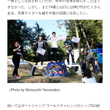
一角として注目されていたが、昨年の雪辱を晴らすことはで
きなかった。しかし、まだ19歳と山口には伸び代がたくさん
ある。先輩ライダーを越す今後の活躍に注目したい。
（Photo by Motoyoshi Yamanaka）
続いてはダートジャンプ ワールドチャレンジのトップ3の紹