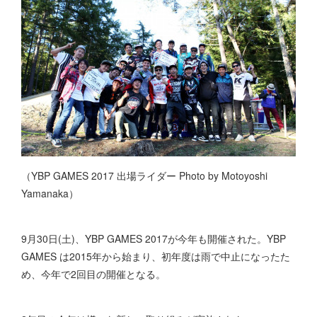
（YBP GAMES 2017 出場ライダー Photo by Motoyoshi
Yamanaka）
9月30日(土)、YBP GAMES 2017が今年も開催された。YBP
GAMES は2015年から始まり、初年度は雨で中止になったた
め、今年で2回目の開催となる。