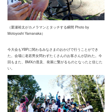
（栗瀬裕太がカメラマンとタッチする瞬間 Photo by
Motoyoshi Yamanaka）
今大会もYBPに関わるみなさまのおかげで行うことができ
た。会場に老若男女問わずたくさんのお客さんが訪れた。今
回もまた、BMXの普及、発展に繋がるものとなったと信じた
い。