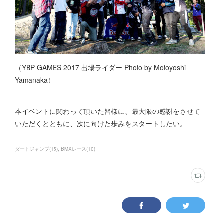
（YBP GAMES 2017 出場ライダー Photo by Motoyoshi
Yamanaka）
本イベントに関わって頂いた皆様に、最大限の感謝をさせて
いただくとともに、次に向けた歩みをスタートしたい。
ダートジャンプ
(
15
)
BMXレース
(
10
)