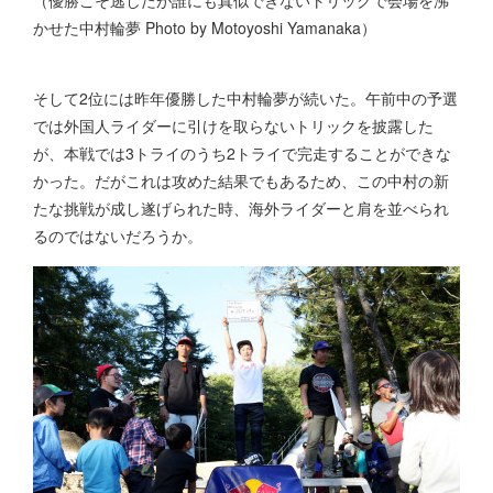
かせた中村輪夢 Photo by Motoyoshi Yamanaka）
そして2位には昨年優勝した中村輪夢が続いた。午前中の予選
では外国人ライダーに引けを取らないトリックを披露した
が、本戦では3トライのうち2トライで完走することができな
かった。だがこれは攻めた結果でもあるため、この中村の新
たな挑戦が成し遂げられた時、海外ライダーと肩を並べられ
るのではないだろうか。