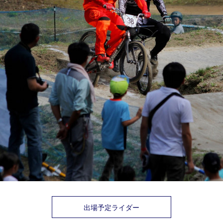
出場予定ライダー