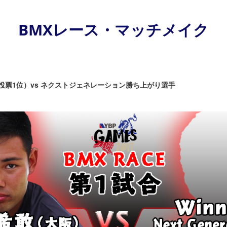
BMXレース・マッチメイク
投票1位）vs ネクストジェネレーション勝ち上がり選手