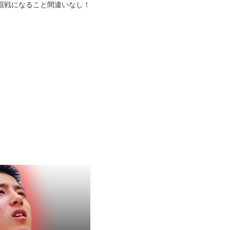
混戦になること間違いなし！