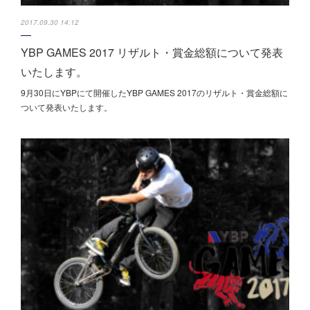
2017.09.30 14:12
YBP GAMES 2017 リザルト・賞金総額について発表
いたします。
9月30日にYBPにて開催したYBP GAMES 2017のリザルト・賞金総額に
ついて発表いたします。