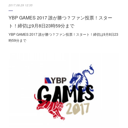
2017.08.29 12:35
YBP GAMES 2017 誰が勝つ？ファン投票！スター
ト！締切は9月8日23時59分まで
YBP GAMES 2017 誰が勝つ？ファン投票！スタート！締切は9月8日23
時59分まで