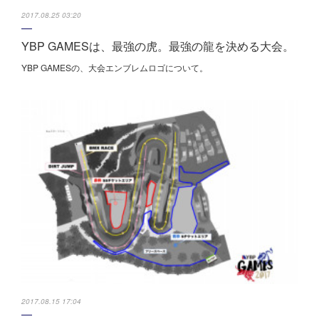
2017.08.25 03:20
YBP GAMESは、最強の虎。最強の龍を決める大会。
YBP GAMESの、大会エンブレムロゴについて。
2017.08.15 17:04