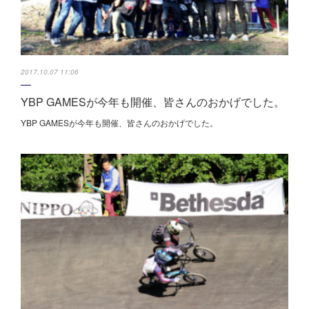
2017.10.07 11:06
YBP GAMESが今年も開催、皆さんのおかげでした。
YBP GAMESが今年も開催、皆さんのおかげでした。