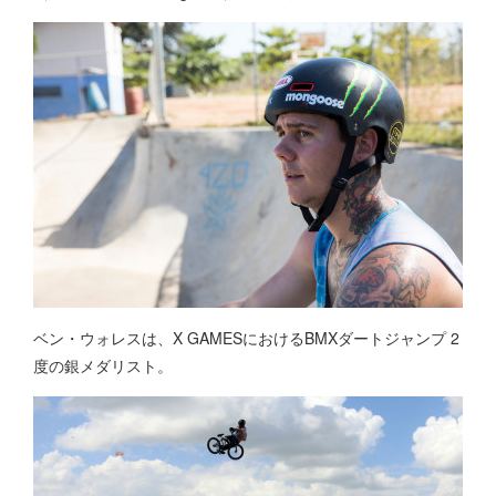
ベン・ウォレスは、X GAMESにおけるBMXダートジャンプ 2
度の銀メダリスト。