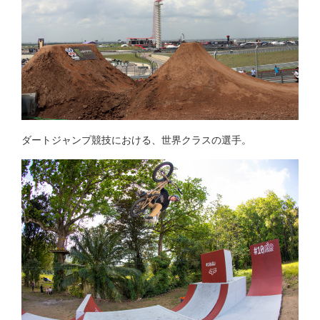
ダートジャンプ競技における、世界クラスの選手。